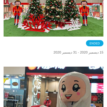
ENDED
15 ديسمبر 2020 - 31 ديسمبر 2020