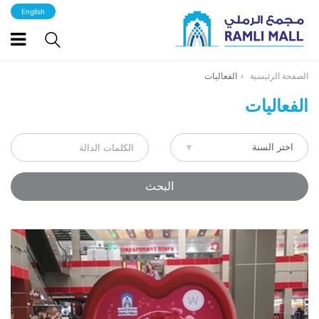
English
الصفحة الرئيسية
الفعاليات
الفعاليات
البحث