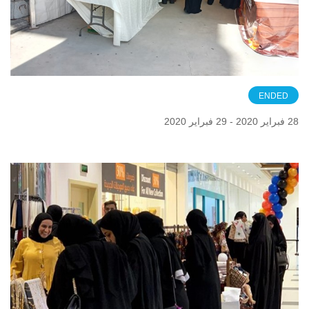
ENDED
28 فبراير 2020 - 29 فبراير 2020