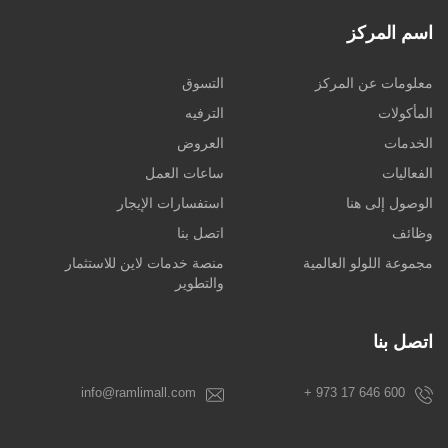
اسم المركز
معلومات عن المركز
التسوق
المأكولات
الترفيه
الخدمات
العروض
الفعاليات
ساعات العمل
الوصول إلى هنا
استفسارات الإيجار
وظائف
اتصل بنا
مجموعة اللولو العالمية
منصة خدمات لاين للاستثمار
والتطوير
اتصل بنا
info@ramlimall.com
+ 973 17 646 600