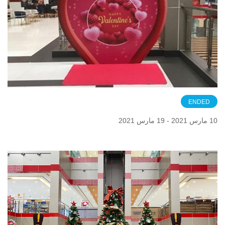
ENDED
10 مارس 2021 - 19 مارس 2021