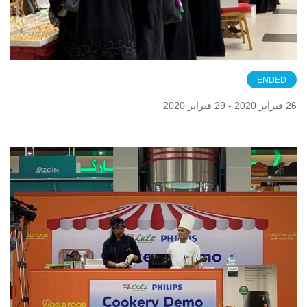
ENDED
26 فبراير 2020 - 29 فبراير 2020