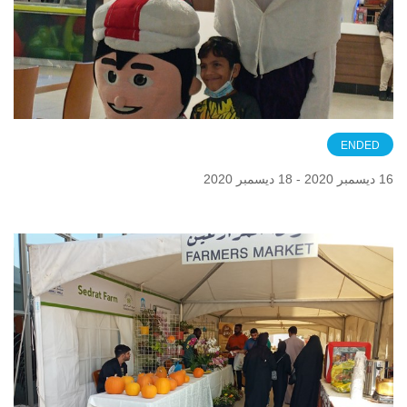
ENDED
16 ديسمبر 2020 - 18 ديسمبر 2020