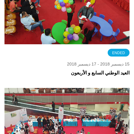
ENDED
15 ديسمبر 2018 - 17 ديسمبر 2018
العيد الوطني السابع و الأربعون