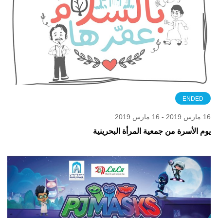
ENDED
16 مارس 2019 - 16 مارس 2019
يوم الأسرة من جمعية المرأة البحرينية