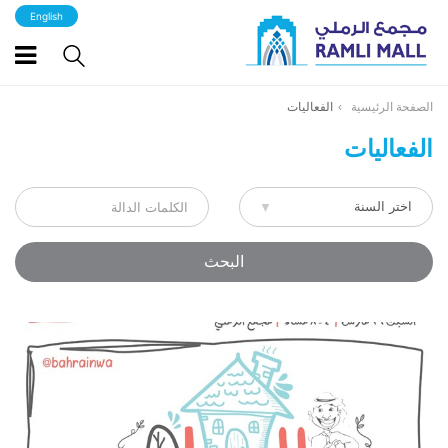
English
الصفحة الرئيسية
الفعاليات
الفعاليات
البحث